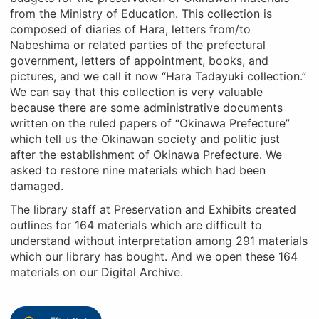
from the Ministry of Education. This collection is
composed of diaries of Hara, letters from/to
Nabeshima or related parties of the prefectural
government, letters of appointment, books, and
pictures, and we call it now “Hara Tadayuki collection.”
We can say that this collection is very valuable
because there are some administrative documents
written on the ruled papers of “Okinawa Prefecture”
which tell us the Okinawan society and politic just
after the establishment of Okinawa Prefecture. We
asked to restore nine materials which had been
damaged.
The library staff at Preservation and Exhibits created
outlines for 164 materials which are difficult to
understand without interpretation among 291 materials
which our library has bought. And we open these 164
materials on our Digital Archive.