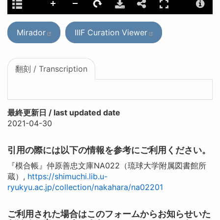
Mirador
IIIF Curation Viewer
翻刻 / Transcription
最終更新日 / last updated date
2021-04-30
引用の際には以下の情報を参考にご利用ください。
『模合帳』仲原善忠文庫NA022（琉球大学附属図書館所
蔵）,
https://shimuchi.lib.u-
ryukyu.ac.jp/collection/nakahara/na02201
ご利用された場合はこのフォームからお知らせいた