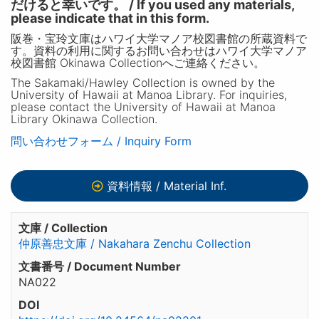
だけると幸いです。 / If you used any materials,
please indicate that in this form.
阪巻・宝玲文庫はハワイ大学マノア校図書館の所蔵資料で
す。資料の利用に関するお問い合わせはハワイ大学マノア
校図書館 Okinawa Collectionへご連絡ください。
The Sakamaki/Hawley Collection is owned by the
University of Hawaii at Manoa Library. For inquiries,
please contact the University of Hawaii at Manoa
Library Okinawa Collection.
問い合わせフォーム / Inquiry Form
資料情報 / Material Inf.
文庫 / Collection
仲原善忠文庫 / Nakahara Zenchu Collection
文書番号 / Document Number
NA022
DOI