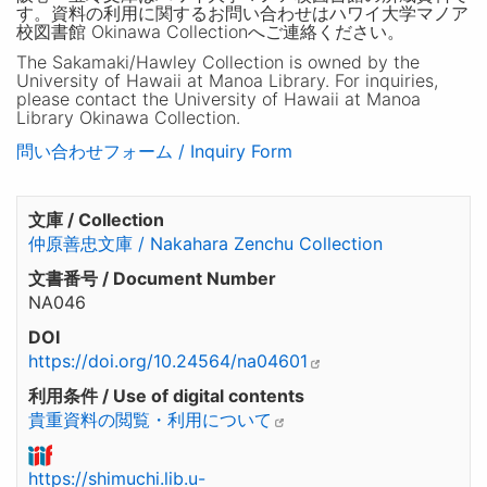
す。資料の利用に関するお問い合わせはハワイ大学マノア
校図書館 Okinawa Collectionへご連絡ください。
The Sakamaki/Hawley Collection is owned by the
University of Hawaii at Manoa Library. For inquiries,
please contact the University of Hawaii at Manoa
Library Okinawa Collection.
問い合わせフォーム / Inquiry Form
文庫 / Collection
仲原善忠文庫 / Nakahara Zenchu Collection
文書番号 / Document Number
NA046
DOI
https://doi.org/10.24564/na04601
利用条件 / Use of digital contents
貴重資料の閲覧・利用について
https://shimuchi.lib.u-