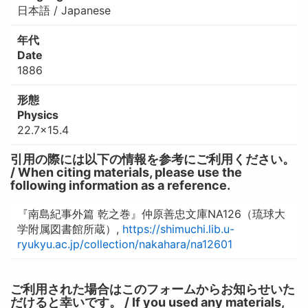
日本語 / Japanese
年代
Date
1886
形態
Physics
22.7×15.4
引用の際には以下の情報を参考にご利用ください。
/ When citing materials, please use the
following information as a reference.
『南島紀事外篇 乾之巻』仲原善忠文庫NA126（琉球大
学附属図書館所蔵）,
https://shimuchi.lib.u-
ryukyu.ac.jp/collection/nakahara/na12601
ご利用された場合はこのフォームからお知らせいた
だけると幸いです。 / If you used any materials,