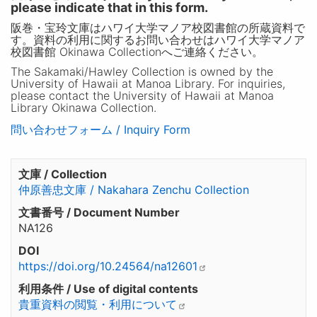
please indicate that in this form.
阪巻・宝玲文庫はハワイ大学マノア校図書館の所蔵資料で
す。資料の利用に関するお問い合わせはハワイ大学マノア
校図書館 Okinawa Collectionへご連絡ください。
The Sakamaki/Hawley Collection is owned by the
University of Hawaii at Manoa Library. For inquiries,
please contact the University of Hawaii at Manoa
Library Okinawa Collection.
問い合わせフォーム / Inquiry Form
文庫 / Collection
仲原善忠文庫 / Nakahara Zenchu Collection
文書番号 / Document Number
NA126
DOI
https://doi.org/10.24564/na12601
利用条件 / Use of digital contents
貴重資料の閲覧・利用について