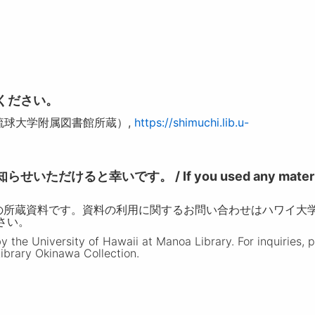
ください。
（琉球大学附属図書館所蔵）,
https://shimuchi.lib.u-
けると幸いです。 / If you used any materia
の所蔵資料です。資料の利用に関するお問い合わせはハワイ大
ださい。
the University of Hawaii at Manoa Library. For inquiries, 
ibrary Okinawa Collection.