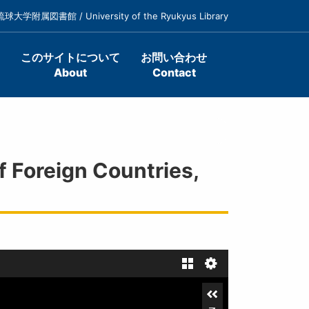
琉球大学附属図書館 / University of the Ryukyus Library
このサイトについて
お問い合わせ
About
Contact
reign Countries,