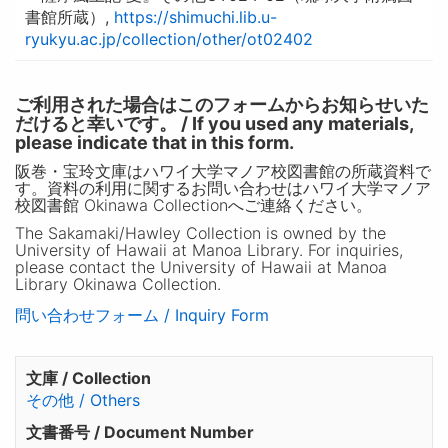
書館所蔵）,
https://shimuchi.lib.u-
ryukyu.ac.jp/collection/other/ot02402
ご利用された場合はこのフォームからお知らせいた
だけると幸いです。 / If you used any materials,
please indicate that in this form.
阪巻・宝玲文庫はハワイ大学マノア校図書館の所蔵資料で
す。資料の利用に関するお問い合わせはハワイ大学マノア
校図書館 Okinawa Collectionへご連絡ください。
The Sakamaki/Hawley Collection is owned by the
University of Hawaii at Manoa Library. For inquiries,
please contact the University of Hawaii at Manoa
Library Okinawa Collection.
問い合わせフォーム / Inquiry Form
文庫 / Collection
その他 / Others
文書番号 / Document Number