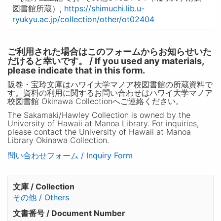
図書館所蔵）,
https://shimuchi.lib.u-
ryukyu.ac.jp/collection/other/ot02404
ご利用された場合はこのフォームからお知らせいた
だけると幸いです。 / If you used any materials,
please indicate that in this form.
阪巻・宝玲文庫はハワイ大学マノア校図書館の所蔵資料で
す。資料の利用に関するお問い合わせはハワイ大学マノア
校図書館 Okinawa Collectionへご連絡ください。
The Sakamaki/Hawley Collection is owned by the
University of Hawaii at Manoa Library. For inquiries,
please contact the University of Hawaii at Manoa
Library Okinawa Collection.
問い合わせフォーム / Inquiry Form
文庫 / Collection
その他 / Others
文書番号 / Document Number