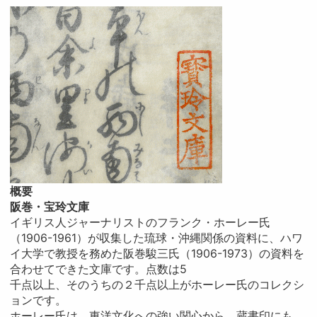
概要
阪巻・宝玲文庫
イギリス人ジャーナリストのフランク・ホーレー氏
（1906-1961）が収集した琉球・沖縄関係の資料に、ハワ
イ大学で教授を務めた阪巻駿三氏（1906-1973）の資料を
合わせてできた文庫です。点数は5
千点以上、そのうちの２千点以上がホーレー氏のコレクシ
ョンです。
ホーレー氏は、東洋文化への強い関心から、蔵書印にも