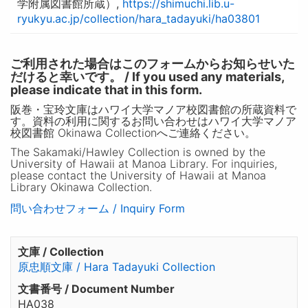
学附属図書館所蔵）,
https://shimuchi.lib.u-
ryukyu.ac.jp/collection/hara_tadayuki/ha03801
ご利用された場合はこのフォームからお知らせいた
だけると幸いです。 / If you used any materials,
please indicate that in this form.
阪巻・宝玲文庫はハワイ大学マノア校図書館の所蔵資料で
す。資料の利用に関するお問い合わせはハワイ大学マノア
校図書館 Okinawa Collectionへご連絡ください。
The Sakamaki/Hawley Collection is owned by the
University of Hawaii at Manoa Library. For inquiries,
please contact the University of Hawaii at Manoa
Library Okinawa Collection.
問い合わせフォーム / Inquiry Form
文庫 / Collection
原忠順文庫 / Hara Tadayuki Collection
文書番号 / Document Number
HA038