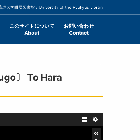
琉球大学附属図書館 / University of the Ryukyus Library
このサイトについて
お問い合わせ
About
Contact
go〕 To Hara