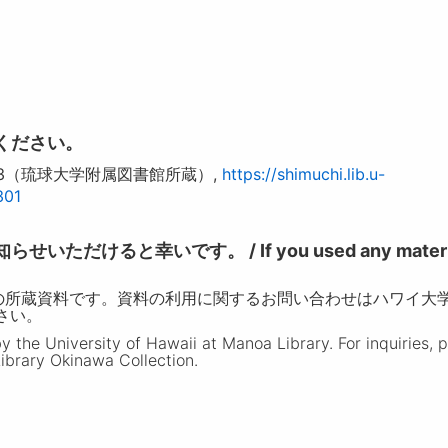
ください。
73（琉球大学附属図書館所蔵）,
https://shimuchi.lib.u-
301
けると幸いです。 / If you used any materia
の所蔵資料です。資料の利用に関するお問い合わせはハワイ大
ださい。
the University of Hawaii at Manoa Library. For inquiries, 
ibrary Okinawa Collection.