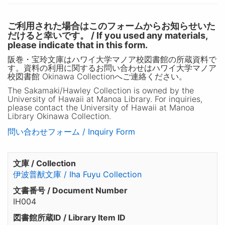
ご利用された場合はこのフォームからお知らせいた
だけると幸いです。 / If you used any materials,
please indicate that in this form.
阪巻・宝玲文庫はハワイ大学マノア校図書館の所蔵資料で
す。資料の利用に関するお問い合わせはハワイ大学マノア
校図書館 Okinawa Collectionへご連絡ください。
The Sakamaki/Hawley Collection is owned by the
University of Hawaii at Manoa Library. For inquiries,
please contact the University of Hawaii at Manoa
Library Okinawa Collection.
問い合わせフォーム / Inquiry Form
文庫 / Collection
伊波普猷文庫 / Iha Fuyu Collection
文書番号 / Document Number
IH004
図書館所蔵ID / Library Item ID