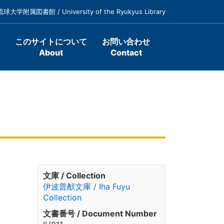
琉球大学附属図書館 / University of the Ryukyus Library
このサイトについて
お問い合わせ
About
Contact
文庫 / Collection
伊波普猷文庫 / Iha Fuyu
Collection
文書番号 / Document Number