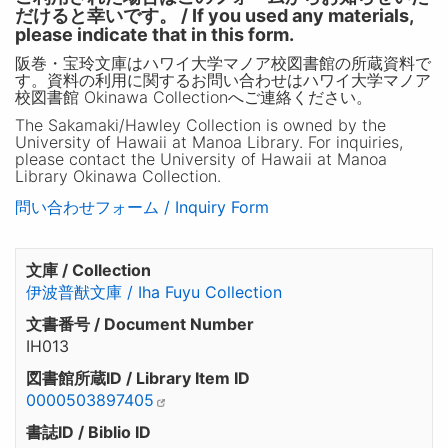
だけると幸いです。 / If you used any materials,
please indicate that in this form.
阪巻・宝玲文庫はハワイ大学マノア校図書館の所蔵資料で
す。資料の利用に関するお問い合わせはハワイ大学マノア
校図書館 Okinawa Collectionへご連絡ください。
The Sakamaki/Hawley Collection is owned by the
University of Hawaii at Manoa Library. For inquiries,
please contact the University of Hawaii at Manoa
Library Okinawa Collection.
問い合わせフォーム / Inquiry Form
文庫 / Collection
伊波普猷文庫 / Iha Fuyu Collection
文書番号 / Document Number
IH013
図書館所蔵ID / Library Item ID
0000503897405
書誌ID / Biblio ID