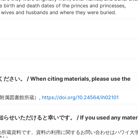
he birth and death dates of the princes and princesses,
 wives and husbands and where they were buried.
hen citing materials, please use the
学附属図書館所蔵）,
https://doi.org/10.24564/ih02101
けると幸いです。 / If you used any materia
の所蔵資料です。資料の利用に関するお問い合わせはハワイ大
ださい。