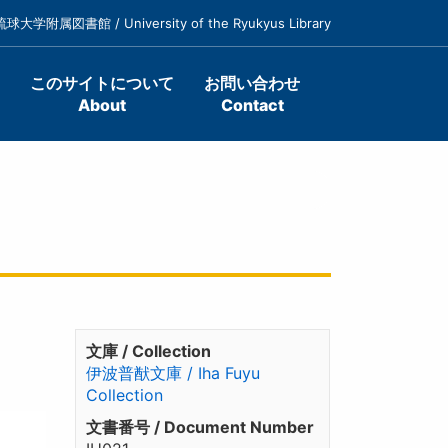
琉球大学附属図書館 / University of the Ryukyus Library
このサイトについて
お問い合わせ
About
Contact
文庫 / Collection
伊波普猷文庫 / Iha Fuyu
Collection
文書番号 / Document Number