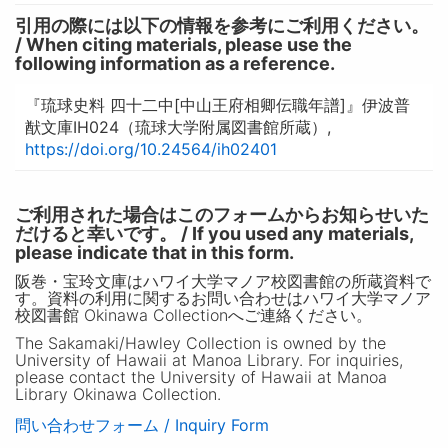
引用の際には以下の情報を参考にご利用ください。
/ When citing materials, please use the
following information as a reference.
『琉球史料 四十二中[中山王府相卿伝職年譜]』伊波普
猷文庫IH024（琉球大学附属図書館所蔵）,
https://doi.org/10.24564/ih02401
ご利用された場合はこのフォームからお知らせいた
だけると幸いです。 / If you used any materials,
please indicate that in this form.
阪巻・宝玲文庫はハワイ大学マノア校図書館の所蔵資料で
す。資料の利用に関するお問い合わせはハワイ大学マノア
校図書館 Okinawa Collectionへご連絡ください。
The Sakamaki/Hawley Collection is owned by the
University of Hawaii at Manoa Library. For inquiries,
please contact the University of Hawaii at Manoa
Library Okinawa Collection.
問い合わせフォーム / Inquiry Form