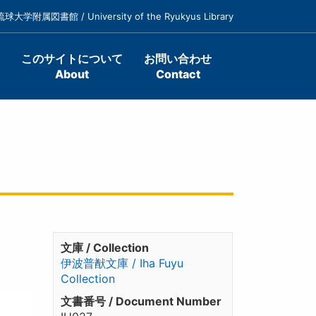
琉球大学附属図書館 / University of the Ryukyus Library
このサイトについて
お問い合わせ
About
Contact
文庫 / Collection
伊波普猷文庫 / Iha Fuyu
Collection
文書番号 / Document Number