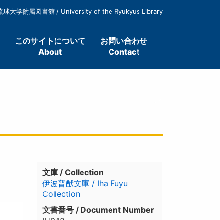
琉球大学附属図書館 / University of the Ryukyus Library
このサイトについて
お問い合わせ
About
Contact
文庫 / Collection
伊波普猷文庫 / Iha Fuyu
Collection
文書番号 / Document Number