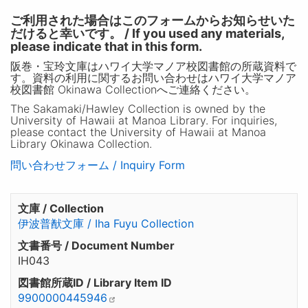
ご利用された場合はこのフォームからお知らせいた
だけると幸いです。 / If you used any materials,
please indicate that in this form.
阪巻・宝玲文庫はハワイ大学マノア校図書館の所蔵資料で
す。資料の利用に関するお問い合わせはハワイ大学マノア
校図書館 Okinawa Collectionへご連絡ください。
The Sakamaki/Hawley Collection is owned by the
University of Hawaii at Manoa Library. For inquiries,
please contact the University of Hawaii at Manoa
Library Okinawa Collection.
問い合わせフォーム / Inquiry Form
文庫 / Collection
伊波普猷文庫 / Iha Fuyu Collection
文書番号 / Document Number
IH043
図書館所蔵ID / Library Item ID
9900000445946