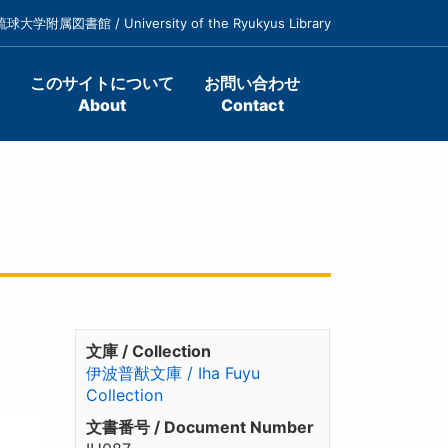
琉球大学附属図書館 / University of the Ryukyus Library
このサイトについて
お問い合わせ
About
Contact
文庫 / Collection
伊波普猷文庫 / Iha Fuyu
Collection
文書番号 / Document Number