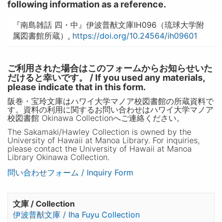
following information as a reference.
『南島雑話 四・中』伊波普猷文庫IH096（琉球大学附
属図書館所蔵）,
https://doi.org/10.24564/ih09601
ご利用された場合はこのフォームからお知らせいた
だけると幸いです。 / If you used any materials,
please indicate that in this form.
阪巻・宝玲文庫はハワイ大学マノア校図書館の所蔵資料で
す。資料の利用に関するお問い合わせはハワイ大学マノア
校図書館 Okinawa Collectionへご連絡ください。
The Sakamaki/Hawley Collection is owned by the
University of Hawaii at Manoa Library. For inquiries,
please contact the University of Hawaii at Manoa
Library Okinawa Collection.
問い合わせフォーム / Inquiry Form
文庫 / Collection
伊波普猷文庫 / Iha Fuyu Collection