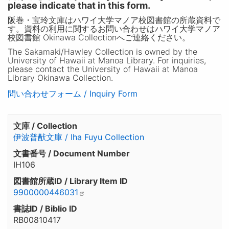
please indicate that in this form.
阪巻・宝玲文庫はハワイ大学マノア校図書館の所蔵資料で
す。資料の利用に関するお問い合わせはハワイ大学マノア
校図書館 Okinawa Collectionへご連絡ください。
The Sakamaki/Hawley Collection is owned by the
University of Hawaii at Manoa Library. For inquiries,
please contact the University of Hawaii at Manoa
Library Okinawa Collection.
問い合わせフォーム / Inquiry Form
文庫 / Collection
伊波普猷文庫 / Iha Fuyu Collection
文書番号 / Document Number
IH106
図書館所蔵ID / Library Item ID
9900000446031
書誌ID / Biblio ID
RB00810417