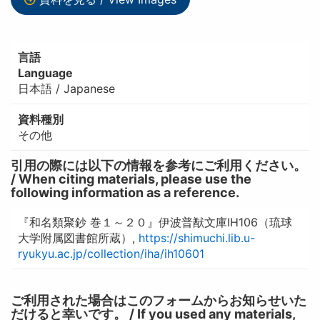
言語
Language
日本語 / Japanese
資料種別
その他
引用の際には以下の情報を参考にご利用ください。
/ When citing materials, please use the
following information as a reference.
『和名類聚鈔 巻１～２０』伊波普猷文庫IH106（琉球
大学附属図書館所蔵）,
https://shimuchi.lib.u-
ryukyu.ac.jp/collection/iha/ih10601
ご利用された場合はこのフォームからお知らせいた
だけると幸いです。 / If you used any materials,