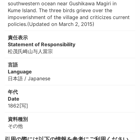
southwestern ocean near Gushikawa Magiri in
Kume Island. The three birds grieve over the
impoverishment of the village and criticizes current
policies.(Updated on March 2, 2015)
責任表示
Statement of Responsibility
松茂氏崎山与人當宗
言語
Language
日本語 / Japanese
年代
Date
1862[写]
資料種別
その他
引用の際には以下の情報を参考にご利用ください。