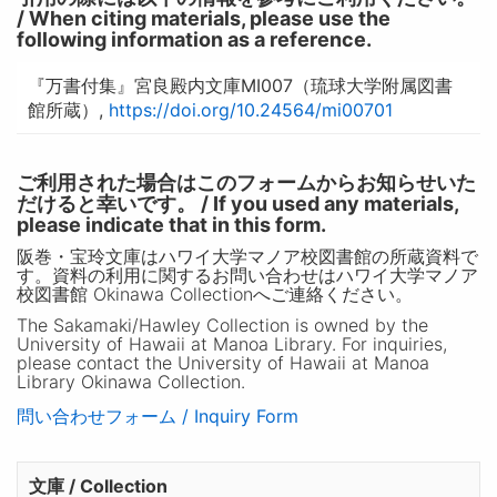
/ When citing materials, please use the
following information as a reference.
『万書付集』宮良殿内文庫MI007（琉球大学附属図書
館所蔵）,
https://doi.org/10.24564/mi00701
ご利用された場合はこのフォームからお知らせいた
だけると幸いです。 / If you used any materials,
please indicate that in this form.
阪巻・宝玲文庫はハワイ大学マノア校図書館の所蔵資料で
す。資料の利用に関するお問い合わせはハワイ大学マノア
校図書館 Okinawa Collectionへご連絡ください。
The Sakamaki/Hawley Collection is owned by the
University of Hawaii at Manoa Library. For inquiries,
please contact the University of Hawaii at Manoa
Library Okinawa Collection.
問い合わせフォーム / Inquiry Form
文庫 / Collection