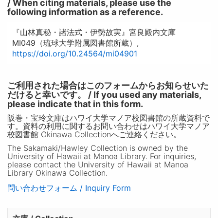
/ When citing materials, please use the
following information as a reference.
『山林真秘・諸法式・伊勢故実』宮良殿内文庫
MI049（琉球大学附属図書館所蔵）,
https://doi.org/10.24564/mi04901
ご利用された場合はこのフォームからお知らせいた
だけると幸いです。 / If you used any materials,
please indicate that in this form.
阪巻・宝玲文庫はハワイ大学マノア校図書館の所蔵資料で
す。資料の利用に関するお問い合わせはハワイ大学マノア
校図書館 Okinawa Collectionへご連絡ください。
The Sakamaki/Hawley Collection is owned by the
University of Hawaii at Manoa Library. For inquiries,
please contact the University of Hawaii at Manoa
Library Okinawa Collection.
問い合わせフォーム / Inquiry Form