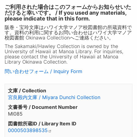
ご利用された場合はこのフォームからお知らせいた
だけると幸いです。 / If you used any materials,
please indicate that in this form.
阪巻・宝玲文庫はハワイ大学マノア校図書館の所蔵資料で
す。資料の利用に関するお問い合わせはハワイ大学マノア
校図書館 Okinawa Collectionへご連絡ください。
The Sakamaki/Hawley Collection is owned by the
University of Hawaii at Manoa Library. For inquiries,
please contact the University of Hawaii at Manoa
Library Okinawa Collection.
問い合わせフォーム / Inquiry Form
文庫 / Collection
宮良殿内文庫 / Miyara Dunchi Collection
文書番号 / Document Number
MI085
図書館所蔵ID / Library Item ID
0000503898535