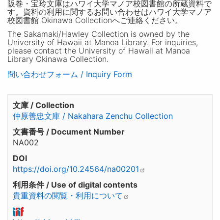
阪巻・宝玲文庫はハワイ大学マノア校図書館の所蔵資料で
す。資料の利用に関するお問い合わせはハワイ大学マノア
校図書館 Okinawa Collectionへご連絡ください。
The Sakamaki/Hawley Collection is owned by the
University of Hawaii at Manoa Library. For inquiries,
please contact the University of Hawaii at Manoa
Library Okinawa Collection.
問い合わせフォーム / Inquiry Form
文庫 / Collection
仲原善忠文庫 / Nakahara Zenchu Collection
文書番号 / Document Number
NA002
DOI
https://doi.org/10.24564/na00201
利用条件 / Use of digital contents
貴重資料の閲覧・利用について