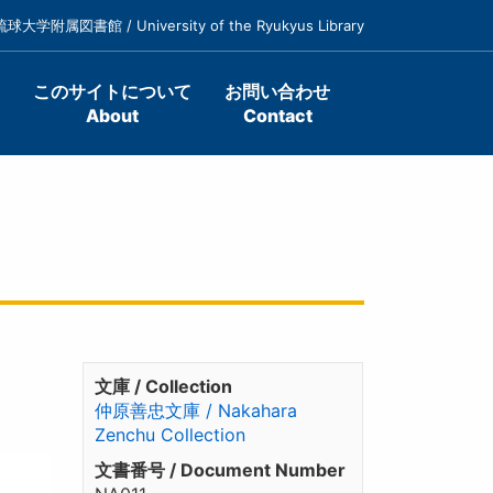
琉球大学附属図書館 / University of the Ryukyus Library
このサイトについて
お問い合わせ
About
Contact
文庫 / Collection
仲原善忠文庫 / Nakahara
Zenchu Collection
文書番号 / Document Number