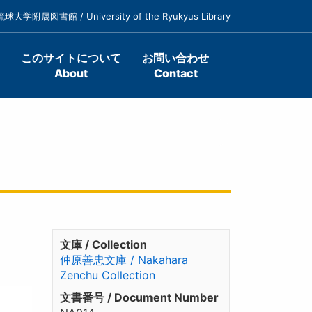
琉球大学附属図書館 / University of the Ryukyus Library
このサイトについて
お問い合わせ
About
Contact
文庫 / Collection
仲原善忠文庫 / Nakahara
Zenchu Collection
文書番号 / Document Number