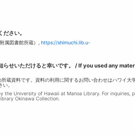
ください。
学附属図書館所蔵）,
https://shimuchi.lib.u-
けると幸いです。 / If you used any materia
の所蔵資料です。資料の利用に関するお問い合わせはハワイ大
ださい。
the University of Hawaii at Manoa Library. For inquiries, 
ibrary Okinawa Collection.