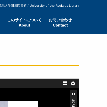
琉球大学附属図書館 / University of the Ryukyus Library
このサイトについて
お問い合わせ
About
Contact