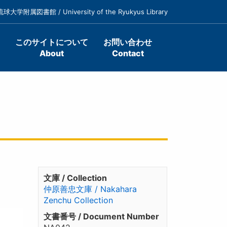
琉球大学附属図書館 / University of the Ryukyus Library
このサイトについて
お問い合わせ
About
Contact
文庫 / Collection
仲原善忠文庫 / Nakahara
Zenchu Collection
文書番号 / Document Number