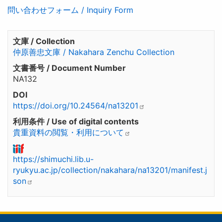
問い合わせフォーム / Inquiry Form
文庫 / Collection
仲原善忠文庫 / Nakahara Zenchu Collection
文書番号 / Document Number
NA132
DOI
https://doi.org/10.24564/na13201
利用条件 / Use of digital contents
貴重資料の閲覧・利用について
https://shimuchi.lib.u-
ryukyu.ac.jp/collection/nakahara/na13201/manifest.j
son