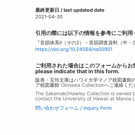
最終更新日 / last updated date
2021-04-30
引用の際には以下の情報を参考にご利用
『音韻体系II（その2）－音韻調査資料（中・
https://doi.org/10.24564/ns00901
ご利用された場合はこのフォームからお知らせいただ
please indicate that in this form.
阪巻・宝玲文庫はハワイ大学マノア校図書館
ア校図書館 Okinawa Collectionへご連絡く
The Sakamaki/Hawley Collection is owned by 
contact the University of Hawaii at Manoa L
問い合わせフォーム / Inquiry Form