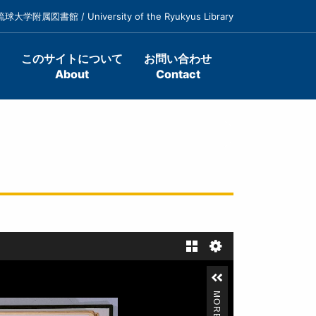
琉球大学附属図書館 / University of the Ryukyus Library
このサイトについて
お問い合わせ
About
Contact