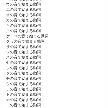
ウの音で始まる動詞
エの音で始まる動詞
オの音で始まる動詞
カの音で始まる動詞
キの音で始まる動詞
クの音で始まる動詞
ケ，コの音で始まる動詞
クヮの音で始まる動詞
サの音で始まる動詞
シの音で始まる動詞
スの音で始まる動詞
セの音で始まる動詞
ソの音で始まる動詞
タの音で始まる動詞
チの音で始まる動詞
ツの音で始まる動詞
テの音で始まる動詞
トの音で始まる動詞
ナの音で始まる動詞
ニの音で始まる動詞