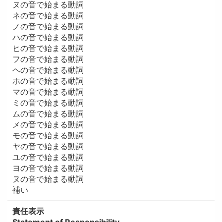
ヌの音で始まる動詞
ネの音で始まる動詞
ノの音で始まる動詞
ハの音で始まる動詞
ヒの音で始まる動詞
フの音で始まる動詞
ヘの音で始まる動詞
ホの音で始まる動詞
マの音で始まる動詞
ミの音で始まる動詞
ムの音で始まる動詞
メの音で始まる動詞
モの音で始まる動詞
ヤの音で始まる動詞
ユの音で始まる動詞
ヨの音で始まる動詞
ヌの音で始まる動詞
補い
責任表示
Statement of Responsibility