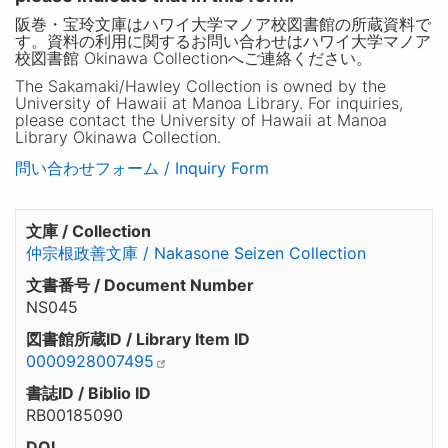
阪巻・宝玲文庫はハワイ大学マノア校図書館の所蔵資料で
す。資料の利用に関するお問い合わせはハワイ大学マノア
校図書館 Okinawa Collectionへご連絡ください。
The Sakamaki/Hawley Collection is owned by the
University of Hawaii at Manoa Library. For inquiries,
please contact the University of Hawaii at Manoa
Library Okinawa Collection.
問い合わせフォーム / Inquiry Form
文庫 / Collection
仲宗根政善文庫 / Nakasone Seizen Collection
文書番号 / Document Number
NS045
図書館所蔵ID / Library Item ID
0000928007495
書誌ID / Biblio ID
RB00185090
DOI