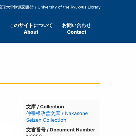
琉球大学附属図書館 / University of the Ryukyus Library
このサイトについて
お問い合わせ
About
Contact
文庫 / Collection
仲宗根政善文庫 / Nakasone
Seizen Collection
文書番号 / Document Number
。