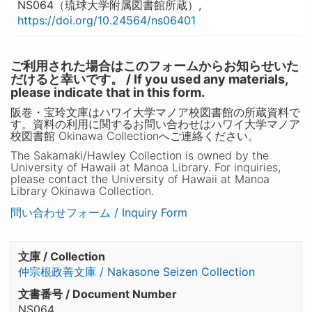
NS064（琉球大学附属図書館所蔵）,
https://doi.org/10.24564/ns06401
ご利用された場合はこのフォームからお知らせいた
だけると幸いです。 / If you used any materials,
please indicate that in this form.
阪巻・宝玲文庫はハワイ大学マノア校図書館の所蔵資料で
す。資料の利用に関するお問い合わせはハワイ大学マノア
校図書館 Okinawa Collectionへご連絡ください。
The Sakamaki/Hawley Collection is owned by the
University of Hawaii at Manoa Library. For inquiries,
please contact the University of Hawaii at Manoa
Library Okinawa Collection.
問い合わせフォーム / Inquiry Form
文庫 / Collection
仲宗根政善文庫 / Nakasone Seizen Collection
文書番号 / Document Number
NS064