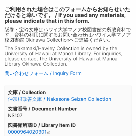
ご利用された場合はこのフォームからお知らせいた
だけると幸いです。 / If you used any materials,
please indicate that in this form.
阪巻・宝玲文庫はハワイ大学マノア校図書館の所蔵資料で
す。資料の利用に関するお問い合わせはハワイ大学マノア
校図書館 Okinawa Collectionへご連絡ください。
The Sakamaki/Hawley Collection is owned by the
University of Hawaii at Manoa Library. For inquiries,
please contact the University of Hawaii at Manoa
Library Okinawa Collection.
問い合わせフォーム / Inquiry Form
文庫 / Collection
仲宗根政善文庫 / Nakasone Seizen Collection
文書番号 / Document Number
NS107
図書館所蔵ID / Library Item ID
0000964020301