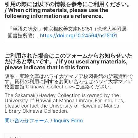
引用の際には以下の情報を参考にご利用ください。
/ When citing materials, please use the
following information as a reference.
『単語の研究I』仲宗根政善文庫NS151（琉球大学附属
図書館所蔵）,
https://doi.org/10.24564/ns15101
ご利用された場合はこのフォームからお知らせいた
だけると幸いです。 / If you used any materials,
please indicate that in this form.
阪巻・宝玲文庫はハワイ大学マノア校図書館の所蔵資料で
す。資料の利用に関するお問い合わせはハワイ大学マノア
校図書館 Okinawa Collectionへご連絡ください。
The Sakamaki/Hawley Collection is owned by the
University of Hawaii at Manoa Library. For inquiries,
please contact the University of Hawaii at Manoa
Library Okinawa Collection.
問い合わせフォーム / Inquiry Form