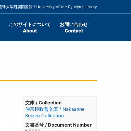
琉球大学附属図書館 / University of the Ryukyus Library
このサイトについて
お問い合わせ
About
Contact
文庫 / Collection
仲宗根政善文庫 / Nakasone
Seizen Collection
文書番号 / Document Number