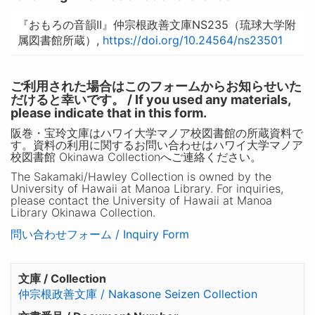
『おもろの音韻II』仲宗根政善文庫NS235（琉球大学附
属図書館所蔵）,
https://doi.org/10.24564/ns23501
ご利用された場合はこのフォームからお知らせいた
だけると幸いです。 / If you used any materials,
please indicate that in this form.
阪巻・宝玲文庫はハワイ大学マノア校図書館の所蔵資料で
す。資料の利用に関するお問い合わせはハワイ大学マノア
校図書館 Okinawa Collectionへご連絡ください。
The Sakamaki/Hawley Collection is owned by the
University of Hawaii at Manoa Library. For inquiries,
please contact the University of Hawaii at Manoa
Library Okinawa Collection.
問い合わせフォーム / Inquiry Form
文庫 / Collection
仲宗根政善文庫 / Nakasone Seizen Collection