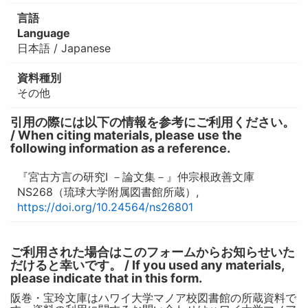
言語
Language
日本語 / Japanese
資料種別
その他
引用の際には以下の情報を参考にご利用ください。
/ When citing materials, please use the
following information as a reference.
『宮古方言の研究I －論文集－』仲宗根政善文庫
NS268（琉球大学附属図書館所蔵）,
https://doi.org/10.24564/ns26801
ご利用された場合はこのフォームからお知らせいた
だけると幸いです。 / If you used any materials,
please indicate that in this form.
阪巻・宝玲文庫はハワイ大学マノア校図書館の所蔵資料で