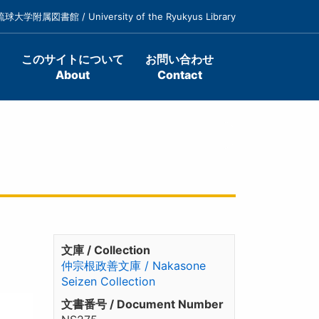
琉球大学附属図書館 / University of the Ryukyus Library
このサイトについて
お問い合わせ
About
Contact
文庫 / Collection
仲宗根政善文庫 / Nakasone
Seizen Collection
文書番号 / Document Number