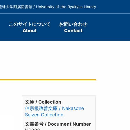
琉球大学附属図書館 / University of the Ryukyus Library
このサイトについて
お問い合わせ
About
Contact
文庫 / Collection
仲宗根政善文庫 / Nakasone
Seizen Collection
文書番号 / Document Number