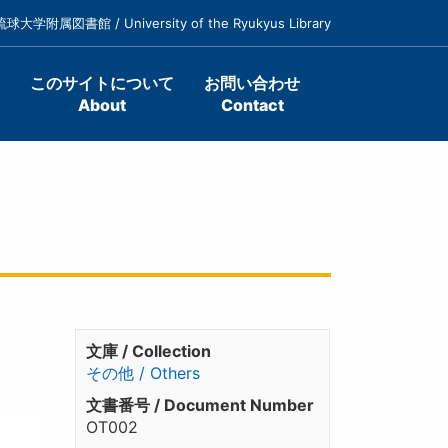
琉球大学附属図書館 / University of the Ryukyus Library
このサイトについて
お問い合わせ
About
Contact
文庫 / Collection
その他 / Others
文書番号 / Document Number
OT002