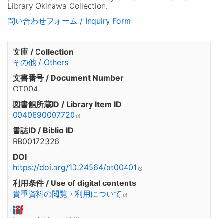
Library Okinawa Collection.
問い合わせフォーム / Inquiry Form
文庫 / Collection
その他 / Others
文書番号 / Document Number
OT004
図書館所蔵ID / Library Item ID
0040890007720
書誌ID / Biblio ID
RB00172326
DOI
https://doi.org/10.24564/ot00401
利用条件 / Use of digital contents
貴重資料の閲覧・利用について