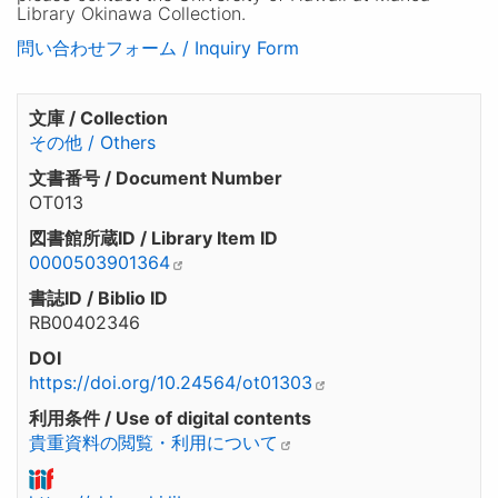
Library Okinawa Collection.
問い合わせフォーム / Inquiry Form
文庫 / Collection
その他 / Others
文書番号 / Document Number
OT013
図書館所蔵ID / Library Item ID
0000503901364
書誌ID / Biblio ID
RB00402346
DOI
https://doi.org/10.24564/ot01303
利用条件 / Use of digital contents
貴重資料の閲覧・利用について