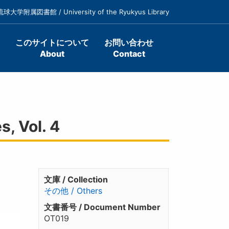
琉球大学附属図書館 / University of the Ryukyus Library
このサイトについて
お問い合わせ
About
Contact
, Vol. 4
文庫 / Collection
その他 / Others
文書番号 / Document Number
OT019