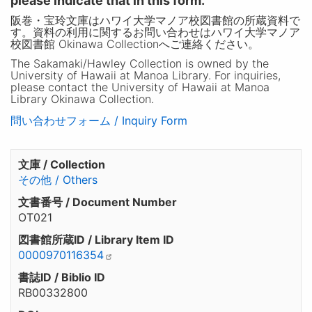
please indicate that in this form.
阪巻・宝玲文庫はハワイ大学マノア校図書館の所蔵資料で
す。資料の利用に関するお問い合わせはハワイ大学マノア
校図書館 Okinawa Collectionへご連絡ください。
The Sakamaki/Hawley Collection is owned by the
University of Hawaii at Manoa Library. For inquiries,
please contact the University of Hawaii at Manoa
Library Okinawa Collection.
問い合わせフォーム / Inquiry Form
文庫 / Collection
その他 / Others
文書番号 / Document Number
OT021
図書館所蔵ID / Library Item ID
0000970116354
書誌ID / Biblio ID
RB00332800