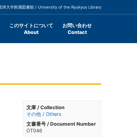
琉球大学附属図書館 / University of the Ryukyus Library
このサイトについて
お問い合わせ
About
Contact
文庫 / Collection
その他 / Others
文書番号 / Document Number
OT046