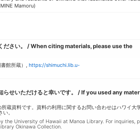
AMINE Mamoru)
hen citing materials, please use the
図書館所蔵）,
https://shimuchi.lib.u-
けると幸いです。 / If you used any materia
の所蔵資料です。資料の利用に関するお問い合わせはハワイ大
ださい。
the University of Hawaii at Manoa Library. For inquiries, 
ibrary Okinawa Collection.