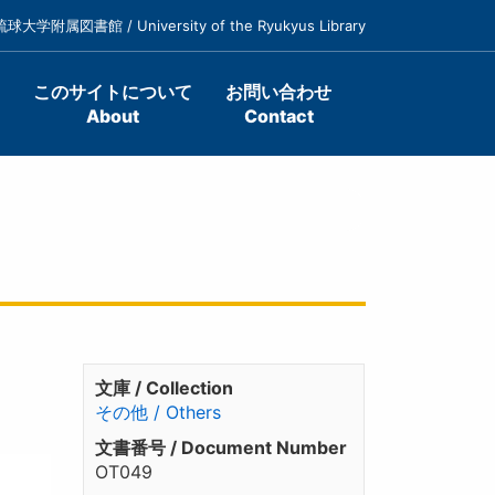
琉球大学附属図書館 / University of the Ryukyus Library
このサイトについて
お問い合わせ
About
Contact
文庫 / Collection
その他 / Others
文書番号 / Document Number
OT049