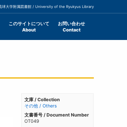
琉球大学附属図書館 / University of the Ryukyus Library
このサイトについて
お問い合わせ
About
Contact
文庫 / Collection
その他 / Others
文書番号 / Document Number
OT049