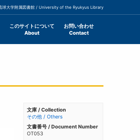
琉球大学附属図書館 / University of the Ryukyus Library
このサイトについて
お問い合わせ
About
Contact
文庫 / Collection
その他 / Others
文書番号 / Document Number
OT053