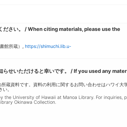
hen citing materials, please use the
図書館所蔵）,
https://shimuchi.lib.u-
けると幸いです。 / If you used any materia
の所蔵資料です。資料の利用に関するお問い合わせはハワイ大
ださい。
the University of Hawaii at Manoa Library. For inquiries, 
ibrary Okinawa Collection.